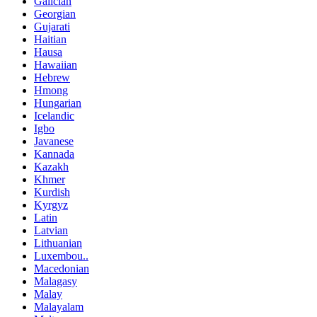
Galician
Georgian
Gujarati
Haitian
Hausa
Hawaiian
Hebrew
Hmong
Hungarian
Icelandic
Igbo
Javanese
Kannada
Kazakh
Khmer
Kurdish
Kyrgyz
Latin
Latvian
Lithuanian
Luxembou..
Macedonian
Malagasy
Malay
Malayalam