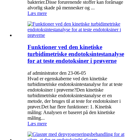
bakterier.Disse forurenende stoffer kan forårsage
alvorlig skade på mennesker og ...
Læs mere
Funktioner ved den kinetiske
turbidimetriske endotoksintestanalyse
for at teste endotoksiner i prøverne
af administrator den 23-06-05
Hvad er egenskaberne ved den kinetiske
turbidimetriske endotoksintestanalyse for at teste
endotoksiner i prøverne?Den kinetiske
turbidimetriske endotoksintestanalyse er en
metode, der bruges til at teste for endotoksiner i
prøver.Det har flere funktioner: 1. Kinetisk
måling: Analysen er baseret på den kinetiske
måling...
Læs mere